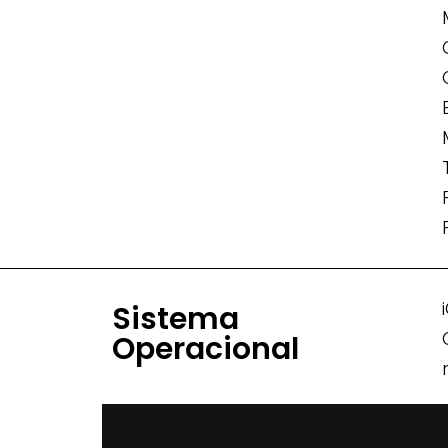
Sistema
Operacional