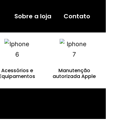
Sobre a loja
Contato
Acessórios e
Manutenção
Equipamentos
autorizada Apple