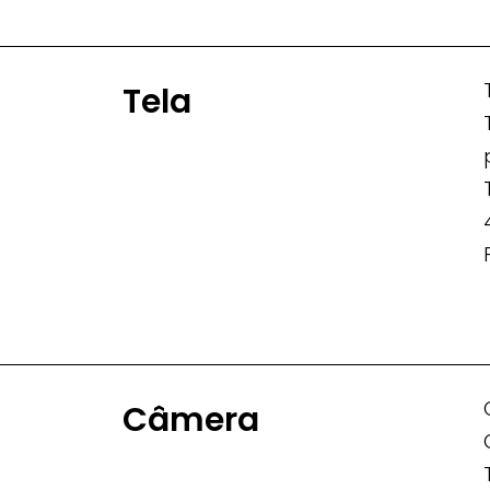
Tela
Câmera