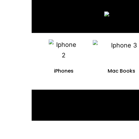
iPhones
Mac Books