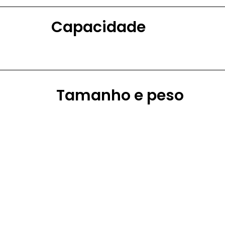
Capacidade
Tamanho e peso