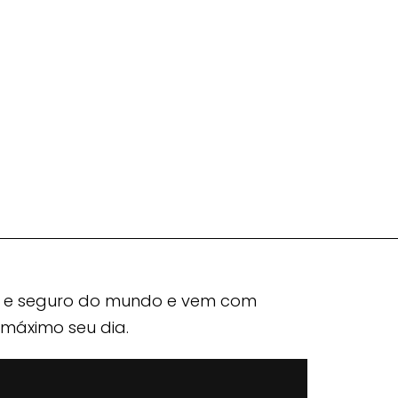
al e seguro do mundo e vem com
máximo seu dia.