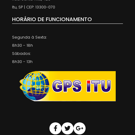
Itu, SP | CEP: 13300-070
HORÁRIO DE FUNCIONAMENTO
Segunda à Sexta:
8h30 - 18h
Sábados:
8h30 - 13h