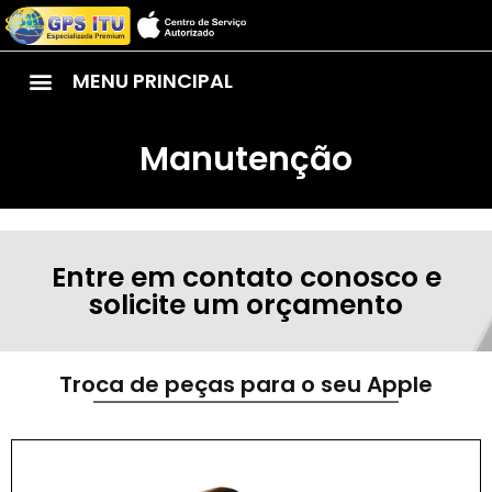
MENU PRINCIPAL
Manutenção
Entre em contato conosco e
solicite um orçamento
Troca de peças para o seu Apple