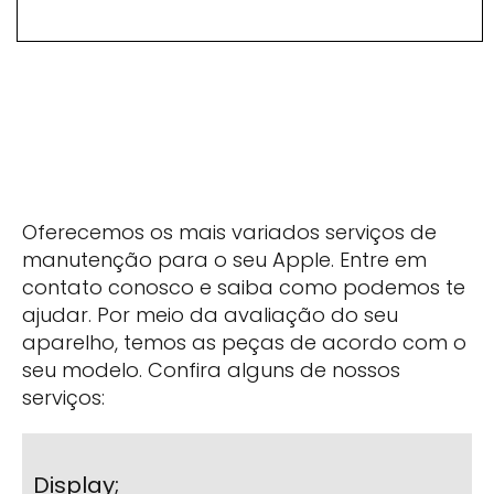
Oferecemos os mais variados serviços de
manutenção para o seu Apple. Entre em
contato conosco e saiba como podemos te
ajudar. Por meio da avaliação do seu
aparelho, temos as peças de acordo com o
seu modelo. Confira alguns de nossos
serviços:
Display;