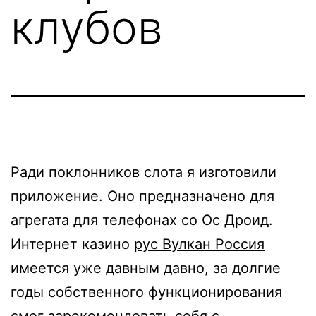
клубов
Ради поклонников слота я изготовили
приложение. Оно предназначено для
агрегата для телефонах со Ос Дроид.
Интернет казино
рус Вулкан Россия
имеется уже давным давно, за долгие
годы собственного функционирования