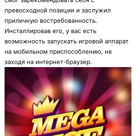
смог зарекомендовать себя с
превосходной позиции и заслужил
приличную востребованность.
Инсталлировав его, у вас есть
возможность запускать игровой аппарат
на мобильном приспособлению, не
заходя на интернет-браузер.