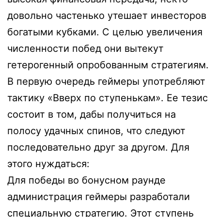
довольно частенько утешает инвесторов
богатыми кубками. С целью увеличения
численности побед они вытекут
гетерогенный опробованным стратегиям.
В первую очередь геймеры употребляют
тактику «Вверх по ступенькам». Ее тезис
состоит в том, дабы получиться на
полосу удачных спинов, что следуют
последовательно друг за другом. Для
этого нуждаться:
Для победы во бонусном раунде
администрация геймеры разработали
специальную стратегию. Этот ступень