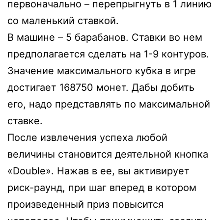
первоначально – перепрыгнуть в 1 линию
со маленький ставкой.
В машине – 5 барабанов. Ставки во нем
предполагается сделать на 1-9 контуров.
Значение максимального кубка в игре
достигает 168750 монет. Дабы добить
его, надо представлять по максимальной
ставке.
После извлечения успеха любой
величины становится деятельной кнопка
«Double». Нажав в ее, вы активирует
риск-раунд, при шаг вперед в котором
произведенный приз повысится