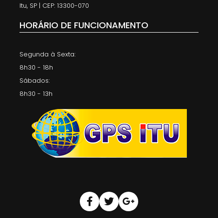
Itu, SP | CEP: 13300-070
HORÁRIO DE FUNCIONAMENTO
Segunda à Sexta:
8h30 - 18h
Sábados:
8h30 - 13h