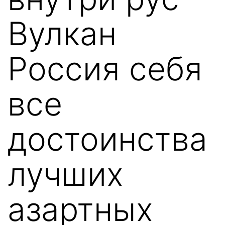
Вулкан
Россия себя
все
достоинства
лучших
азартных