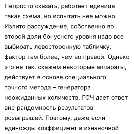
Непросто сказать, работает единица
такая схема, но испытать нее можно.
Излито рассуждение, собственно во
второй доли бонусного уровня надо все
выбирать левосторонную табличку:
фактор там более, чем во правой. Однако
это не так. скажем некоторые аппараты,
действует в основе специального
точного метода – генератора
неожиданных количеств. ГСЧ дает ответ
вне рандомность результатов
розыгрышей. Поэтому, даже если
единожды коэффициент в изнаночной