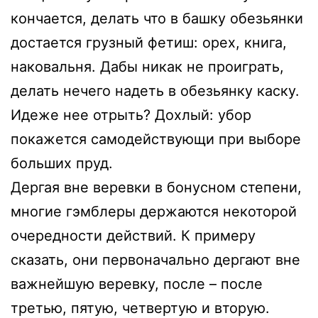
кончается, делать что в башку обезьянки
достается грузный фетиш: орех, книга,
наковальня. Дабы никак не проиграть,
делать нечего надеть в обезьянку каску.
Идеже нее отрыть? Дохлый: убор
покажется самодействующи при выборе
больших пруд.
Дергая вне веревки в бонусном степени,
многие гэмблеры держаются некоторой
очередности действий. К примеру
сказать, они первоначально дергают вне
важнейшую веревку, после – после
третью, пятую, четвертую и вторую.