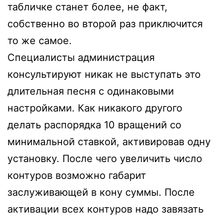
табличке станет более, не факт,
собственно во второй раз приключится
то же самое.
Специалисты администрация
консультируют никак не выступать это
длительная песня с одинаковыми
настройками. Как никакого другого
делать распорядка 10 вращений со
минимальной ставкой, активировав одну
установку. После чего увеличить число
контуров возможно габарит
заслуживающей в кону суммы. После
активации всех контуров надо завязать