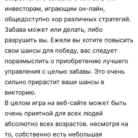
инвесторам, играющим он-лайн,
общедоступно хор различных стратегий.
Забава может или делать, либо
разрушить вы. Ежели вы хотите повысить
свои шансы для победу, вас следует
поразмыслить о приобретению лучшего
управления с целью забавы. Это очень
сильно прирастит ваши шансы в
викторию.
В целом игра на веб-сайте может быть
очень приятной для всех людей
абсолютно всех возрастов. несмотря на
то, собственно есть небольшая