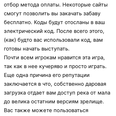
отбор метода оплаты. Некоторые сайты
смогут позволить вы закачать забаву
бесплатно. Коды будут отосланы в ваш
электрический код. После всего этого,
(как) будто вас использовали код, вам
готовы начать выступать.
Почти всем игрокам нравится эта игра,
так как в нее кучеряво и просто играть.
Еще одна причина его репутации
заключается в что, собственно даровая
загрузка отдает вам доступ река от мала
до велика остатним версиям зрелище.
Вас также можете пользоваться