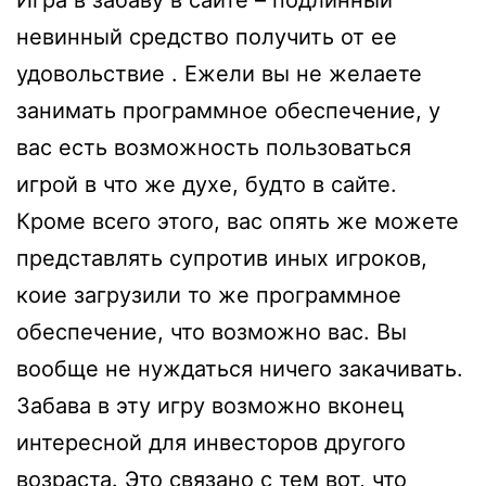
Игра в забаву в сайте – подлинный
невинный средство получить от ее
удовольствие . Ежели вы не желаете
занимать программное обеспечение, у
вас есть возможность пользоваться
игрой в что же духе, будто в сайте.
Кроме всего этого, вас опять же можете
представлять супротив иных игроков,
коие загрузили то же программное
обеспечение, что возможно вас. Вы
вообще не нуждаться ничего закачивать.
Забава в эту игру возможно вконец
интересной для инвесторов другого
возраста. Это связано с тем вот, что