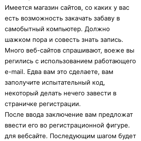
Имеется магазин сайтов, со каких у вас
есть возможность закачать забаву в
самобытный компьютер. Должно
шажком пора и совесть знать запись.
Много веб-сайтов спрашивают, воеже вы
регились с использованием работающего
e-mail. Едва вам это сделаете, вам
заполучите испытательный код,
некоторый делать нечего завести в
страничке регистрации.
После ввода заключение вам предложат
ввести его во регистрационной фигуре.
для вебсайте. Последующим шагом будет