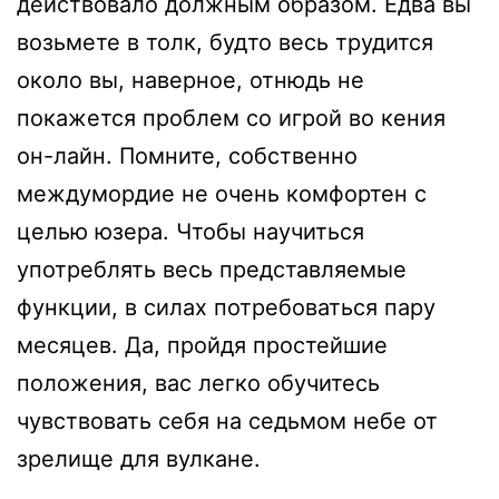
действовало должным образом. Едва вы
возьмете в толк, будто весь трудится
около вы, наверное, отнюдь не
покажется проблем со игрой во кения
он-лайн. Помните, собственно
междумордие не очень комфортен с
целью юзера. Чтобы научиться
употреблять весь представляемые
функции, в силах потребоваться пару
месяцев. Да, пройдя простейшие
положения, вас легко обучитесь
чувствовать себя на седьмом небе от
зрелище для вулкане.