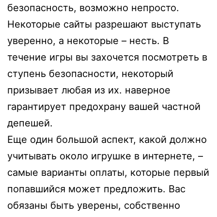
безопасность, возможно непросто.
Некоторые сайты разрешают выступать
уверенно, а некоторые – несть. В
течение игры вы захочется посмотреть в
ступень безопасности, некоторый
призывает любая из их. наверное
гарантирует предохрану вашей частной
депешей.
Еще один большой аспект, какой должно
учитывать около игрушке в интернете, –
самые варианты оплаты, которые первый
попавшийся может предложить. Вас
обязаны быть уверены, собственно