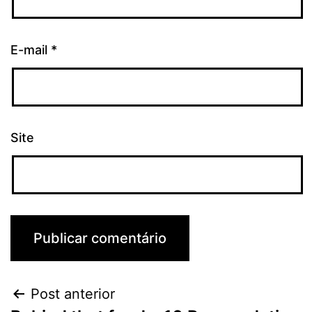
E-mail
*
Site
Post anterior