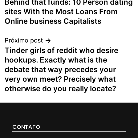
Behind that funds: 10 Person dating
sites With the Most Loans From
Online business Capitalists
Próximo post
Tinder girls of reddit who desire
hookups. Exactly what is the
debate that way precedes your
very own meet? Precisely what
otherwise do you really locate?
CONTATO