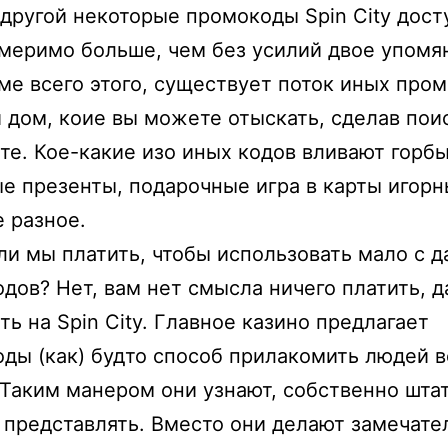
 другой некоторые промокоды Spin City дос
меримо больше, чем без усилий двое упомя
ме всего этого, существует поток иных про
 дом, коие вы можете отыскать, сделав пои
те. Кое-какие изо иных кодов вливают горбы
е презенты, подарочные игра в карты игор
е разное.
ли мы платить, чтобы использовать мало с 
дов? Нет, вам нет смысла ничего платить, 
ть на Spin City. Главное казино предлагает
ды (как) будто способ прилакомить людей в
 Таким манером они узнают, собственно шта
представлять. Вместо они делают замечате