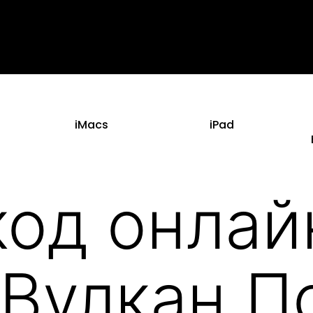
iMacs
iPad
од онлай
 Вулкан П