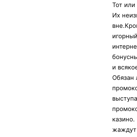
Тот или
Их неиз
вне.Кро
игорный
интерне
бонусны
и всяко
Обязан 
промоко
выступа
промоко
казино.
жаждут 