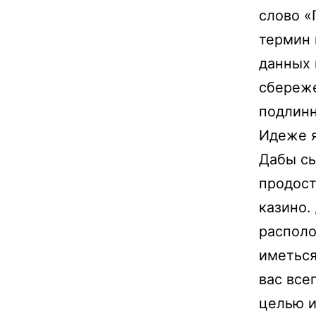
слово «
термин 
данных 
сбереже
подлинн
Идеже я
Дабы сы
продост
казино.
располо
иметься
вас все
целью и