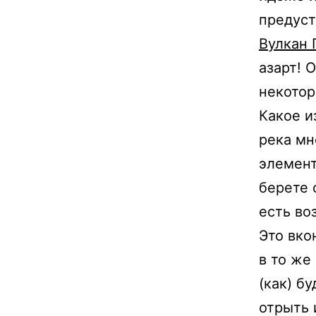
предус
Вулкан 
азарт! 
некотор
Какое и
река мн
элемент
берете 
есть во
Это вко
в то же
(как) б
отрыть 