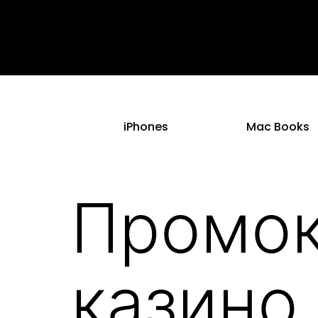
iPhones
Mac Books
Промок
казино