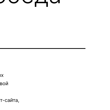
ых
рвой
т-сайта,